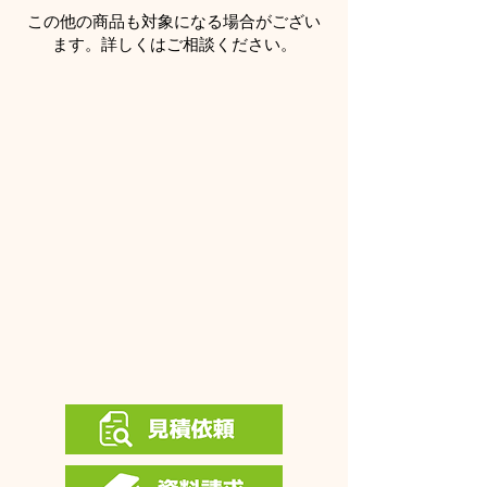
この他の商品も対象になる場合がござい
ます。詳しくはご相談ください。