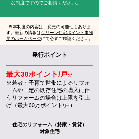
な制度ですのでご相談ください。
※本制度の内容は、変更の可能性もありま
す。最新の情報は
グリーン住宅ポイント事務
局のホームページ
にて必ずご確認ください。
発行ポイント
最大30ポイント/戸
※
※若者・子育て世帯によるリフォ
ームや一定の既存住宅の購入に伴
うリフォームの場合は上限を引上
げ（最大60万ポイント/戸）
住宅のリフォーム（持家・賃貸）
対象住宅