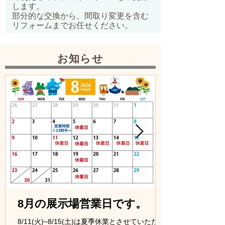
します。
部分的な交換から、間取り変更を含む
リフォームまでお任せください。
お知らせ
8月の展示場営業日です。
8/11(火)~8/15(土)は夏季休業とさせていただき