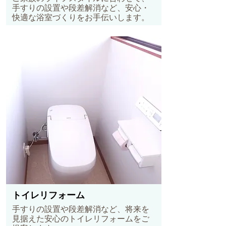
手すりの設置や段差解消など、安心・
快適な浴室づくりをお手伝いします。
トイレリフォーム
手すりの設置や段差解消など、将来を
見据えた安心のトイレリフォームをご