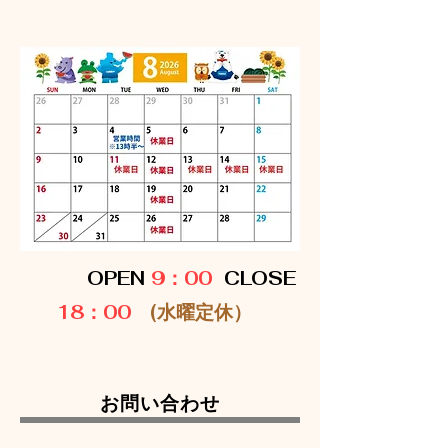
OPEN
9：00
CLOSE
18：00
(水曜定休）
お問い合わせ