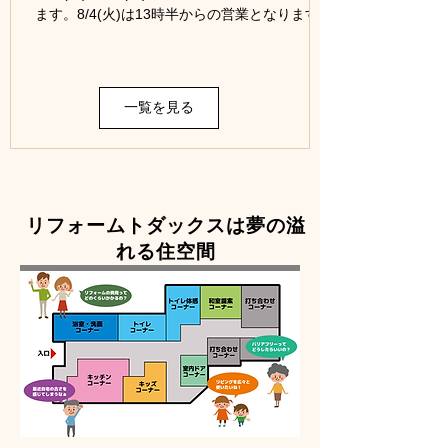
ます。8/4(火)は13時半からの営業となります。
一覧を見る
リフォームトダックスは夢の溢
れる住空間