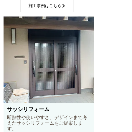
施工事例はこちら
サッシリフォーム
断熱性や使いやすさ、デザインまで考
えたサッシリフォームをご提案しま
す。