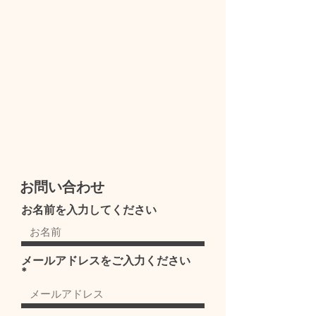
お問い合わせ
お名前を入力してください
メールアドレスをご入力ください