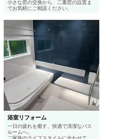
小さな窓の交換から、二重窓の設置ま
でお気軽にご相談ください。
浴室リフォーム
一日の疲れを癒す、快適で清潔なバス
ルームへ。
ご家族のライフスタイルに合わせて、