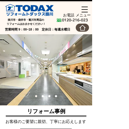
お電話
メニュー
掛川市・袋井市・菊川市周辺の
0120-216-023
​リフォームはおまかせください！
営業時間 9：00~18：00 定休日：毎週水曜日
リフォーム事例
お客様のご要望に親切、丁寧にお応えします