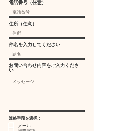
電話番号（任意）
住所（任意）
件名を入力してください
お問い合わせ内容をご入力くださ
い
連絡手段を選択：
メール
携帯電話