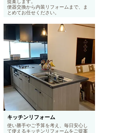
提案します。
便器交換から内装リフォームまで、ま
とめてお任せください。
キッチンリフォーム
使い勝手やご予算を考え、毎日安心し
て使えるキッチンリフォームをご提案