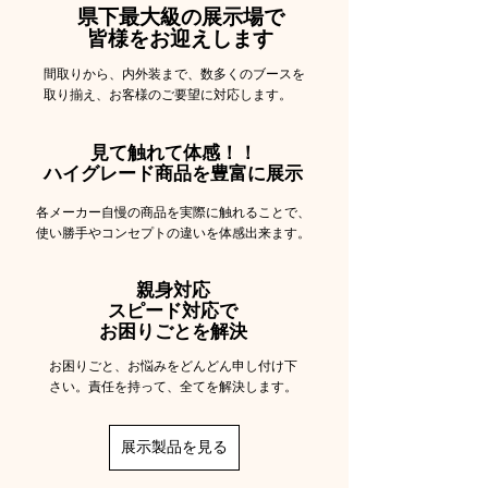
県下最大級の展示場で
皆様をお迎えします
​間取りから、内外装まで、数多くのブースを
取り揃え、お客様のご要望に対応します。
見て触れて体感！！
ハイグレード商品を豊富に展示
各メーカー自慢の商品を実際に触れることで、
使い勝手やコンセプトの違いを体感出来ます。
親身対応
スピード対応で
お困りごとを解決
​お困りごと、お悩みをどんどん申し付け下
さい。責任を持って、全てを解決します。
展示製品を見る