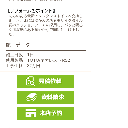
【リフォームのポイント】
丸みのある最新のタンクレストイレへ交換し
ました。床には温かみのあるモザイクタイル
調のクッションフロアを採用し、パッと明る
く清潔感のある華やかな空間に仕上げまし
た。
施工データ
施工日数：1日
使用製品：TOTO/ネオレストRS2
工事価格：32万円