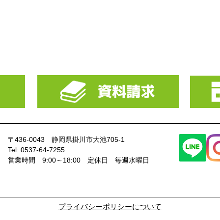
〒436-0043
静岡県掛川市大池705-1
Tel: 0537-64-7255
​営業時間 9:00～18:00
定休日 毎週水曜日
​プライバシーポリシーについて