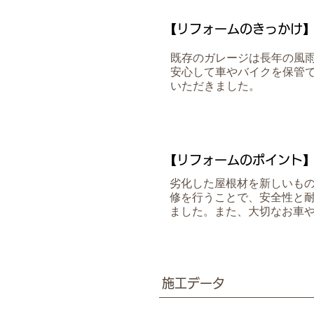
【リフォームのきっかけ
既存のガレージは長年の風
安心して車やバイクを保管
いただきました。
【リフォームのポイント
劣化した屋根材を新しいも
修を行うことで、安全性と
ました。また、大切なお車
施工データ