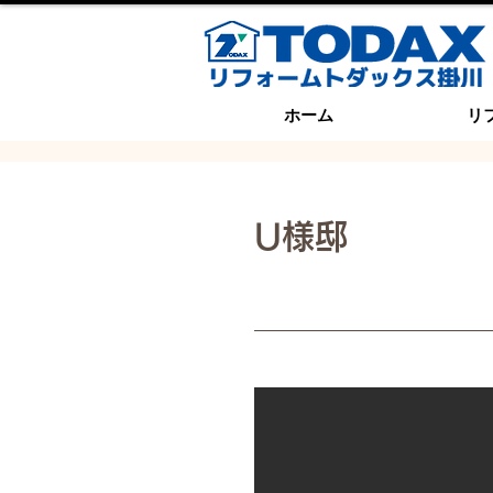
ホーム
リ
U様邸