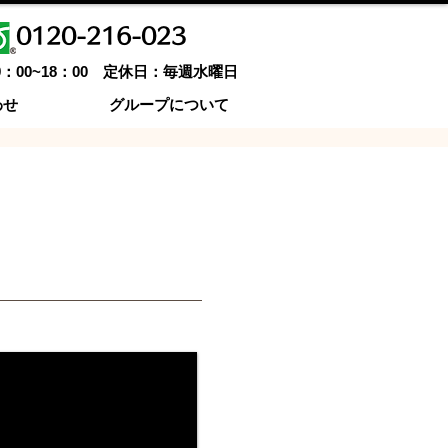
0120-216-023
9：00~18：00 定休日：毎週水曜日
わせ
グループについて
その他