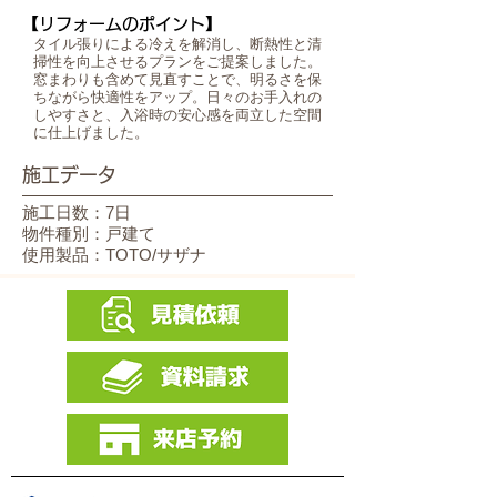
【リフォームのポイント】
タイル張りによる冷えを解消し、断熱性と清
掃性を向上させるプランをご提案しました。
窓まわりも含めて見直すことで、明るさを保
ちながら快適性をアップ。日々のお手入れの
しやすさと、入浴時の安心感を両立した空間
に仕上げました。
施工データ
施工日数：7日
物件種別：戸建て
使用製品：TOTO/サザナ