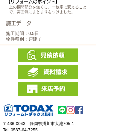
【リフォームのポイント】
上の欄間部分を無くし、一枚扉に変えること
で、雰囲気にまとまりをつけました。
施工データ
施工期間：0.5日
物件種別：戸建て
〒436-0043
静岡県掛川市大池705-1
Tel:
0537-64-7255