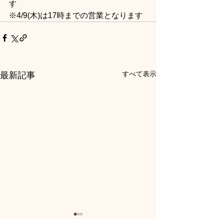
す
※4/9(木)は17時までの営業となります
すべて表示
最新記事