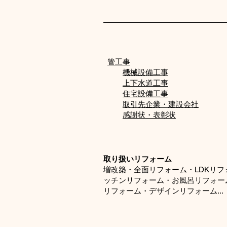
管工事
機械設備工事
上下水道工事
住宅設備工事
取引先企業・建設会社
感謝状・表彰状
​​取り扱いリフォーム
増改築・全面リフォーム・LDKリ
ッチンリフォーム・お風呂リフォー
リフォーム・デザインリフォーム...