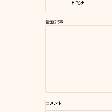
最新記事
コメント