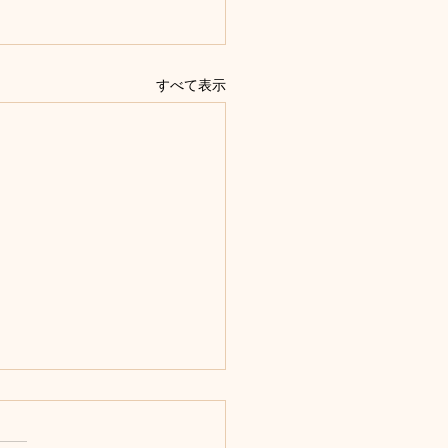
すべて表示