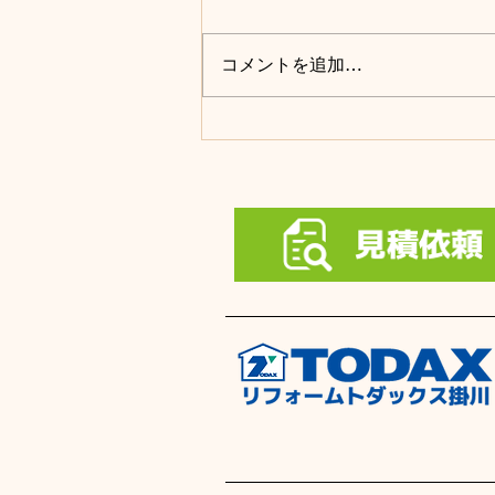
コメントを追加…
8月の展示場営業日です。