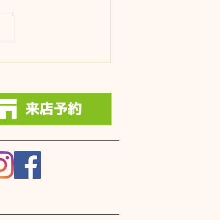
の展示場営業日です。