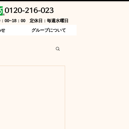
0120-216-023
9：00~18：00 定休日：毎週水曜日
わせ
グループについて