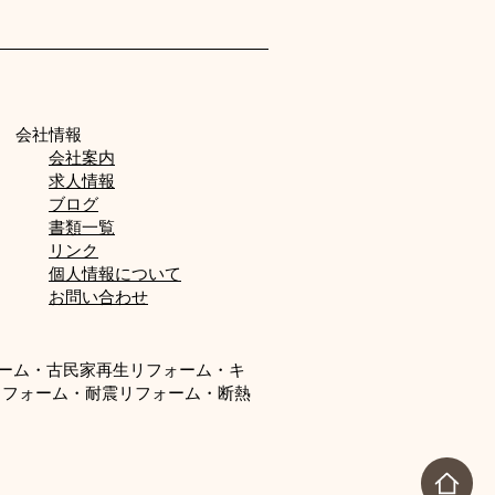
会社情報
会社案内
求人情報
ブログ
書類一覧
リンク
個人情報について
お問い合わせ
ォーム・古民家再生リフォーム・キ
リフォーム・耐震リフォーム・断熱