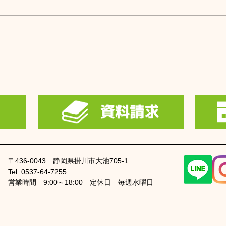
7月の展示場営業日です。
6月
〒436-0043
静岡県掛川市大池705-1
Tel: 0537-64-7255
​営業時間 9:00～18:00
定休日 毎週水曜日