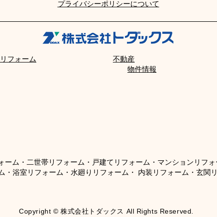
​プライバシーポリシーについて
リフォーム
不動産
物件情報
フォーム・二世帯リフォーム・戸建てリフォーム・マンションリフ
ム・浴室リフォーム・水廻りリフォーム・ 内装リフォーム・玄関
Copyright © 株式会社トダックス All Rights Reserved.