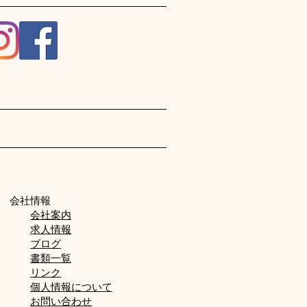
会社情報
会社案内
求人情報
ブログ
書類一覧
リンク
個人情報について
お問い合わせ