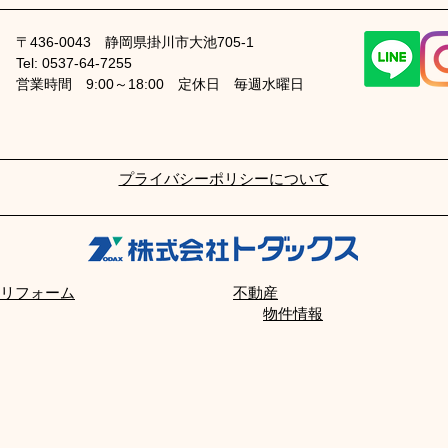
〒436-0043
静岡県掛川市大池705-1
Tel: 0537-64-7255
​営業時間 9:00～18:00
定休日 毎週水曜日
​プライバシーポリシーについて
リフォーム
不動産
物件情報