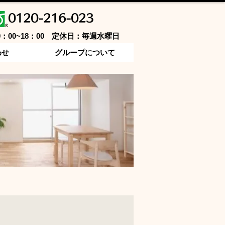
0120-216-023
9：00~18：00 定休日：毎週水曜日
わせ
グループについて