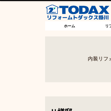
ホーム
リ
内装リフ